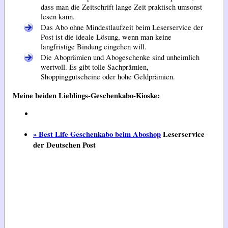
dass man die Zeitschrift lange Zeit praktisch umsonst
lesen kann.
Das Abo ohne Mindestlaufzeit beim Leserservice der
Post ist die ideale Lösung, wenn man keine
langfristige Bindung eingehen will.
Die Aboprämien und Abogeschenke sind unheimlich
wertvoll. Es gibt tolle Sachprämien,
Shoppinggutscheine oder hohe Geldprämien.
Meine beiden Lieblings-Geschenkabo-Kioske:
» Best Life Geschenkabo beim Aboshop
Leserservice
der Deutschen Post