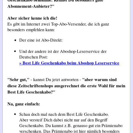
Abonnement-Anbieter?"
Aber sicher kenne ich die!
Es gibt im Internet zwei Top-Abo-Versender, die ich ganz
besonders empfehlen kann:
Der eine ist Abo-Direkt:
Und der andere ist der Aboshop-Leserservice der
Deutschen Post:
» Best Life Geschenkabo beim Aboshop Leserservice
"Sehr gut,"
"aber warum sind
- kannst Du jetzt antworten -
diese Zeitschriftenshops ausgerechnet die erste Wahl für mein
Best Life Geschenkabo?"
Na, ganz einfach:
Schau doch mal
nach dem Best Life Geschenkabo.
Aber versteif Dich dabei nicht nur auf den Begriff
Geschenkabo. Du kannst z.B. genauso gut ein Prämienabo
verschenken. Das Prämienabo ist hier nämlich besonders