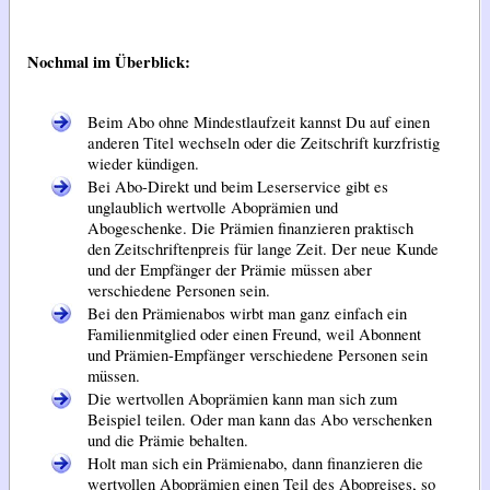
Nochmal im Überblick:
Beim Abo ohne Mindestlaufzeit kannst Du auf einen
anderen Titel wechseln oder die Zeitschrift kurzfristig
wieder kündigen.
Bei Abo-Direkt und beim Leserservice gibt es
unglaublich wertvolle Aboprämien und
Abogeschenke. Die Prämien finanzieren praktisch
den Zeitschriftenpreis für lange Zeit. Der neue Kunde
und der Empfänger der Prämie müssen aber
verschiedene Personen sein.
Bei den Prämienabos wirbt man ganz einfach ein
Familienmitglied oder einen Freund, weil Abonnent
und Prämien-Empfänger verschiedene Personen sein
müssen.
Die wertvollen Aboprämien kann man sich zum
Beispiel teilen. Oder man kann das Abo verschenken
und die Prämie behalten.
Holt man sich ein Prämienabo, dann finanzieren die
wertvollen Aboprämien einen Teil des Abopreises, so