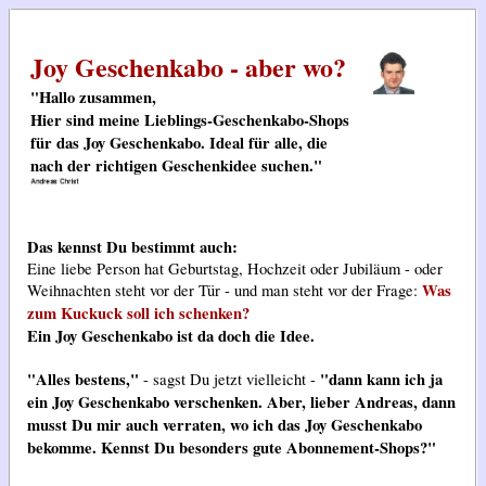
Joy Geschenkabo - aber wo?
"Hallo zusammen,
Hier sind meine Lieblings-Geschenkabo-Shops
für das Joy Geschenkabo. Ideal für alle, die
nach der richtigen Geschenkidee suchen."
Das kennst Du bestimmt auch:
Eine liebe Person hat Geburtstag, Hochzeit oder Jubiläum - oder
Was
Weihnachten steht vor der Tür - und man steht vor der Frage:
zum Kuckuck soll ich schenken?
Ein Joy Geschenkabo ist da doch die Idee.
"Alles bestens,"
"dann kann ich ja
- sagst Du jetzt vielleicht -
ein Joy Geschenkabo verschenken. Aber, lieber Andreas, dann
musst Du mir auch verraten, wo ich das Joy Geschenkabo
bekomme. Kennst Du besonders gute Abonnement-Shops?"