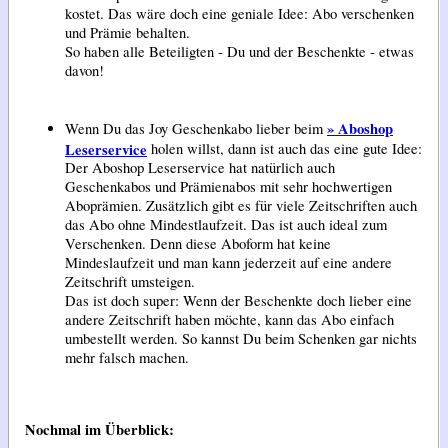
kostet. Das wäre doch eine geniale Idee: Abo verschenken
und Prämie behalten.
So haben alle Beteiligten - Du und der Beschenkte - etwas
davon!
» Aboshop
Wenn Du das Joy Geschenkabo lieber beim
Leserservice
holen willst, dann ist auch das eine gute Idee:
Der Aboshop Leserservice hat natürlich auch
Geschenkabos und Prämienabos mit sehr hochwertigen
Aboprämien. Zusätzlich gibt es für viele Zeitschriften auch
das Abo ohne Mindestlaufzeit. Das ist auch ideal zum
Verschenken. Denn diese Aboform hat keine
Mindeslaufzeit und man kann jederzeit auf eine andere
Zeitschrift umsteigen.
Das ist doch super: Wenn der Beschenkte doch lieber eine
andere Zeitschrift haben möchte, kann das Abo einfach
umbestellt werden. So kannst Du beim Schenken gar nichts
mehr falsch machen.
Nochmal im Überblick: