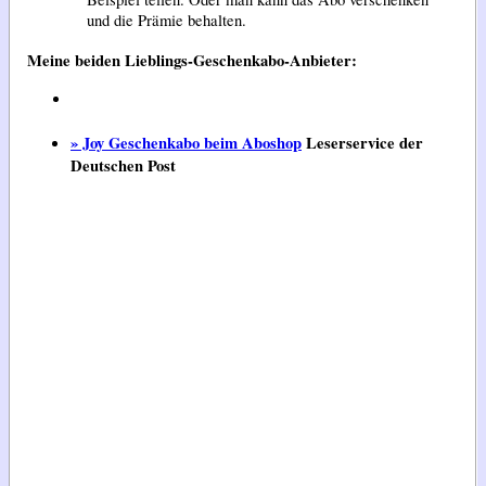
und die Prämie behalten.
Meine beiden Lieblings-Geschenkabo-Anbieter:
» Joy Geschenkabo beim Aboshop
Leserservice der
Deutschen Post