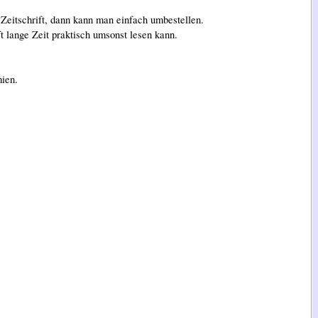
Zeitschrift, dann kann man einfach umbestellen.
t lange Zeit praktisch umsonst lesen kann.
ien.