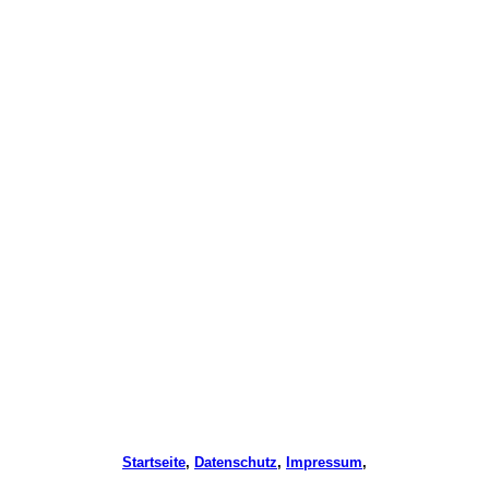
Startseite
,
Datenschutz
,
Impressum
,