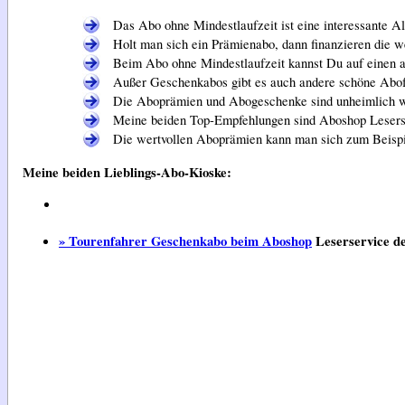
Das Abo ohne Mindestlaufzeit ist eine interessante A
Holt man sich ein Prämienabo, dann finanzieren die we
Beim Abo ohne Mindestlaufzeit kannst Du auf einen an
Außer Geschenkabos gibt es auch andere schöne Abof
Die Aboprämien und Abogeschenke sind unheimlich wer
Meine beiden Top-Empfehlungen sind Aboshop Lesers
Die wertvollen Aboprämien kann man sich zum Beispie
Meine beiden Lieblings-Abo-Kioske:
» Tourenfahrer Geschenkabo beim Aboshop
Leserservice d